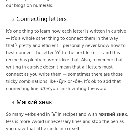
our blogs on numerals.
Connecting letters
It’s one thing to learn how each letter is written in cursive
— it’s a whole other thing to connect them in the way
that’s pretty and efficient. I personally never know how to
best connect the letter “о” to the next letter — and this
recipe has plenty of words like that. Also, remember that
writing in cursive doesn’t mean that all letters must
connect as you write them — sometimes there are those
tricky combinations like -Дл- or -ба-. It’s ok to add that
connecting line
after
you finish writing the word.
Мягкий знак
So many verbs end in “ь” in recipes and with
мягкий
знак
,
less is more. Avoid unnecessary lines and stop the pen as
you draw that little circle into itself.