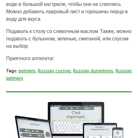
воде в большой кастрюле, чтобы они не слиплись.
Можно добавить лавровый лист и горошины перца в
воду для вкуса.
Подавать к столу со сливочным маслом. Также, можно
подавать с бульоном, зеленью, сметаной, или соусом
на выбор.
Приятного аппетита!
Tags:
pelmeni
,
Russian cursive
,
Russian dumplings
,
Russian
pelmeni