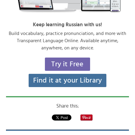
Keep learning Russian with us!
Build vocabulary, practice pronunciation, and more with
Transparent Language Online. Available anytime,
anywhere, on any device.
Try it Free
Find it at your Library
Share this: