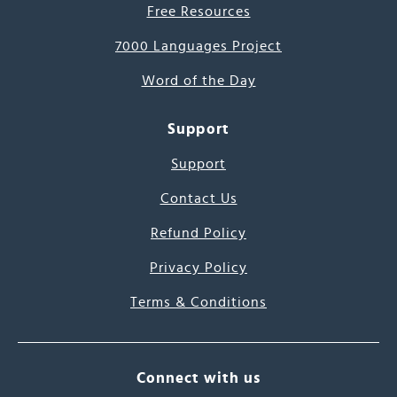
Free Resources
7000 Languages Project
Word of the Day
Support
Support
Contact Us
Refund Policy
Privacy Policy
Terms & Conditions
Connect with us