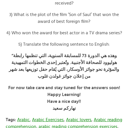
received?
3) What is the plot of the film ‘Son of Saul’ that won the
award of best foreign film?
4) Who won the award for best actor in a TV drama series?
5) Translate the following sentence to English:
“
وهذه هي الدورة 73 للمسابقة السنوية، التي تنظمها رابطة
هوليوود للصحافة الأجنبية. وتُعتبر إحدى الخطوات التمهيدية
والمؤثرة نحو جوائز الأوسكار، التي يُقام حفل توزيعها بعد شهر
من إعلان جوائز غولدن غلوب
For now take care and stay tuned for the answers soon!
Happy Learning!
Have a nice day!!
نهاركم
سعيد
Tags:
Arabic
,
Arabic Exercises
,
Arabic lovers
,
Arabic reading
comprehension
,
arabic reading comprehension exercises
,