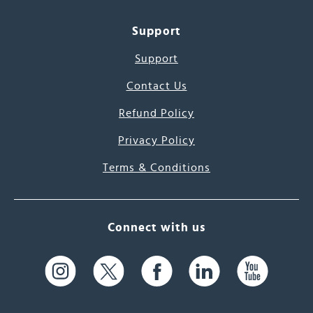
Support
Support
Contact Us
Refund Policy
Privacy Policy
Terms & Conditions
Connect with us