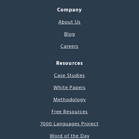
Company
About Us
Blog
Careers
Resources
Case Studies
White Papers
Methodology
Free Resources
7000 Languages Project
Word of the Day