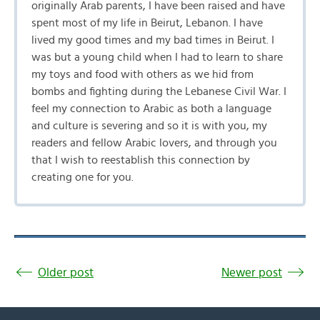
originally Arab parents, I have been raised and have
spent most of my life in Beirut, Lebanon. I have
lived my good times and my bad times in Beirut. I
was but a young child when I had to learn to share
my toys and food with others as we hid from
bombs and fighting during the Lebanese Civil War. I
feel my connection to Arabic as both a language
and culture is severing and so it is with you, my
readers and fellow Arabic lovers, and through you
that I wish to reestablish this connection by
creating one for you.
Older post
Newer post