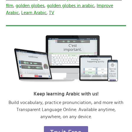
film
,
golden globes
,
golden globes in arabic
,
Improve
Arabic
,
Learn Arabic
,
TV
Keep learning Arabic with us!
Build vocabulary, practice pronunciation, and more with
Transparent Language Online. Available anytime,
anywhere, on any device.