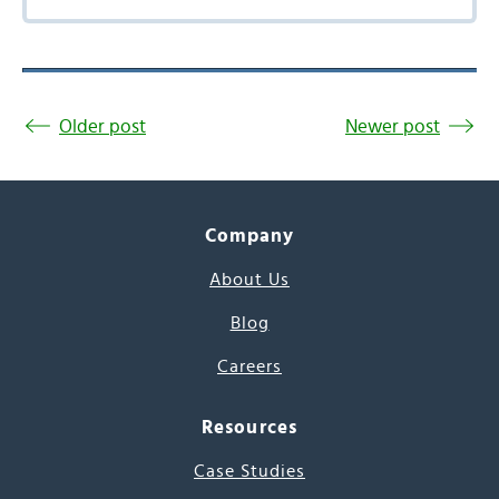
Older post
Newer post
Company
About Us
Blog
Careers
Resources
Case Studies