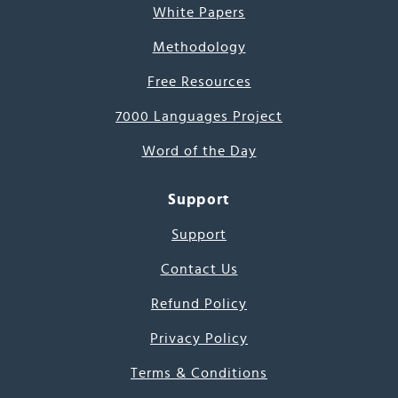
White Papers
Methodology
Free Resources
7000 Languages Project
Word of the Day
Support
Support
Contact Us
Refund Policy
Privacy Policy
Terms & Conditions