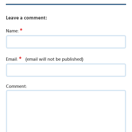
Leave a comment:
*
Name:
*
Email:
(email will not be published)
Comment: