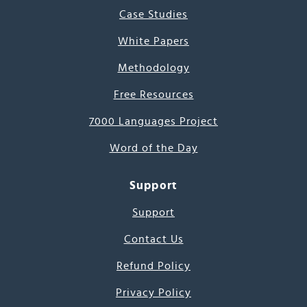
Case Studies
White Papers
Methodology
Free Resources
7000 Languages Project
Word of the Day
Support
Support
Contact Us
Refund Policy
Privacy Policy