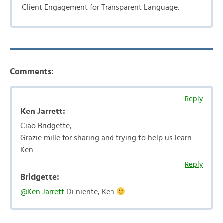
Client Engagement for Transparent Language.
Comments:
Reply
Ken Jarrett:
Ciao Bridgette,
Grazie mille for sharing and trying to help us learn.
Ken
Reply
Bridgette:
@Ken Jarrett
Di niente, Ken