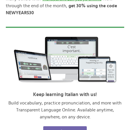
through the end of the month,
get 30% using the code
NEWYEARS30
Keep learning Italian with us!
Build vocabulary, practice pronunciation, and more with
Transparent Language Online. Available anytime,
anywhere, on any device.