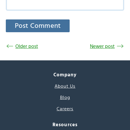
Older post
Newer post
Company
About Us
Blog
Careers
Resources