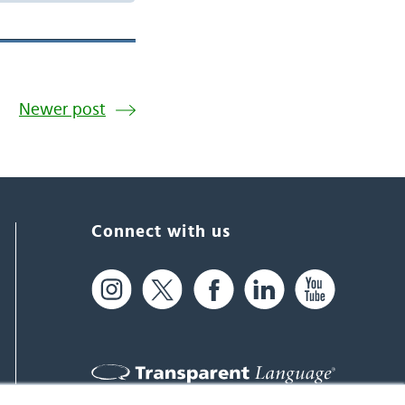
Newer post
Connect with us