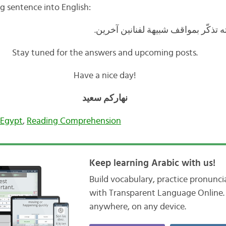
ng sentence into English:
ه تذكّر بمواقف شبيهة لفنانين آخرين
Stay tuned for the answers and upcoming posts.
Have a nice day!
نهاركم سعيد
Egypt
,
Reading Comprehension
Keep learning Arabic with us!
Build vocabulary, practice pronunc
with Transparent Language Online. 
anywhere, on any device.