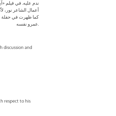
ندم عليه. في فيلم «
أعمال الشاعر نور، لأ،
كما ظهرت في حفلة 
عمرو نفسه.
ch discussion and
th respect to his