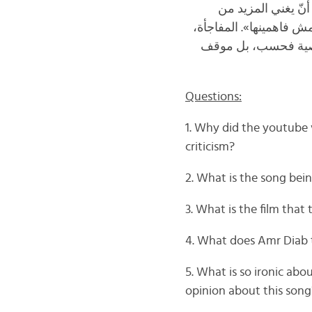
ّ يغني المزيد من
 مش فاهمينها». المفاجأة
صية فحسب، بل موقف
Questions:
1. Why did the youtube 
criticism?
2. What is the song bei
3. What is the film that 
4. What does Amr Diab t
5. What is so ironic abo
opinion about this song