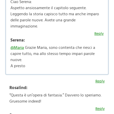
Ciao Serena:
Aspetto ansiosamente il capitolo seguente.
Leggendo la storia capisco tutto ma anche imparo
delle parole nuove. Avete una grande
immaginazione.
Reply
Serena:
@Maria
Grazie Maria, sono contenta che riesci a
capire tutto, ma allo stesso tempo impari parole
nuove.
A presto
Reply
Rosalind:
“Questa è un’opera di fantasia.” Davvero lo speriamo.
Gruesome indeed!
Reply