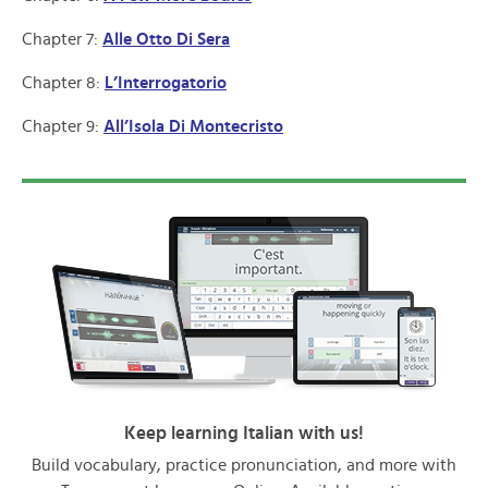
Chapter 7:
Alle Otto Di Sera
Chapter 8:
L’Interrogatorio
Chapter 9:
All’Isola Di Montecristo
Keep learning Italian with us!
Build vocabulary, practice pronunciation, and more with