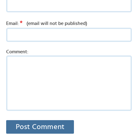
*
Email:
(email will not be published)
Comment: