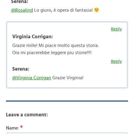
Serena:
@Rosalind
Lo giuro, è opera di fantasia!
Reply
Virginia Corrigan:
Grazie mille! Mi piace molto questa storia.
Ora mi piacerebbe leggere piu storie!!!!
Reply
Serena:
@Virginia Corrigan
Grazie Virginia!
Leave a comment:
*
Name: