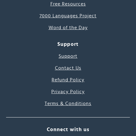
Free Resources
7000 Languages Project
Word of the Day
Support
Support
Contact Us
Refund Policy
Privacy Policy
Terms & Conditions
Connect with us